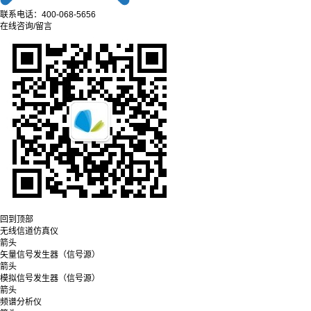
联系电话：400-068-5656
在线咨询/留言
回到顶部
无线信道仿真仪
箭头
矢量信号发生器（信号源）
箭头
模拟信号发生器（信号源）
箭头
频谱分析仪