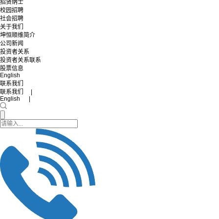
招贤纳士
校园招聘
社会招聘
关于我们
坤恒顺维简介
公司新闻
投资者关系
投资者关系联系
股票信息
English
联系我们
联系我们 |
English |