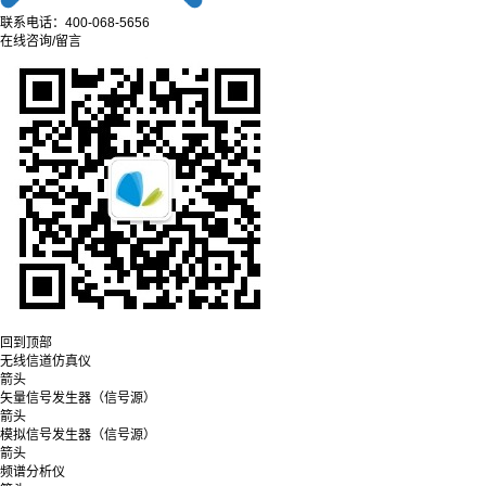
联系电话：400-068-5656
在线咨询/留言
回到顶部
无线信道仿真仪
箭头
矢量信号发生器（信号源）
箭头
模拟信号发生器（信号源）
箭头
频谱分析仪