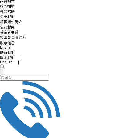
招贤纳士
校园招聘
社会招聘
关于我们
坤恒顺维简介
公司新闻
投资者关系
投资者关系联系
股票信息
English
联系我们
联系我们 |
English |