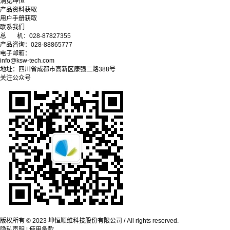
洞见坤恒
产品资料获取
用户手册获取
联系我们
总 机：028-87827355
产品咨询：028-88865777
电子邮箱：
info@ksw-tech.com
地址：四川省成都市高新区康强二路388号
关注公众号
版权所有 © 2023 坤恒顺维科技股份有限公司 / All rights reserved.
隐私声明 | 使用条款