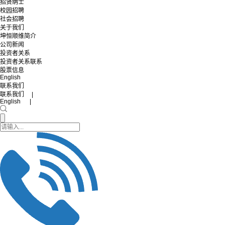
招贤纳士
校园招聘
社会招聘
关于我们
坤恒顺维简介
公司新闻
投资者关系
投资者关系联系
股票信息
English
联系我们
联系我们 |
English |