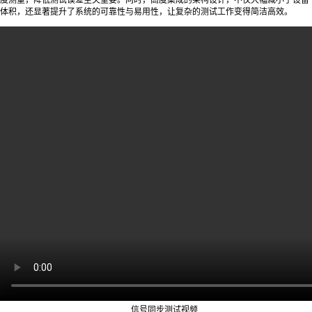
体积，还显著提升了系统的可靠性与易用性，让复杂的测试工作变得简洁高效。
信号同步测试视频