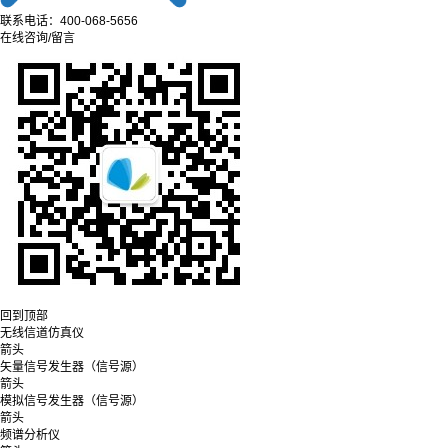
联系电话：400-068-5656
在线咨询/留言
回到顶部
无线信道仿真仪
箭头
矢量信号发生器（信号源）
箭头
模拟信号发生器（信号源）
箭头
频谱分析仪